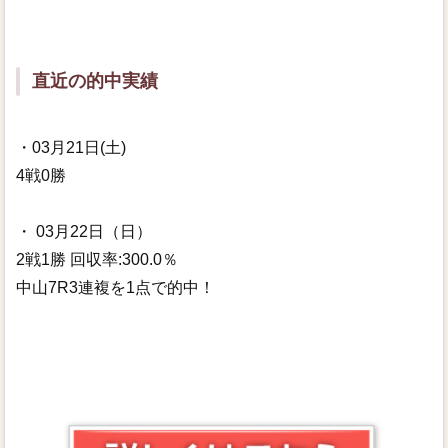
直近の的中実績
・03月21日(土)
4戦0勝
・ 03月22日（日）
2戦1勝 回収率:300.0％
中山7R3連複を1点で的中！