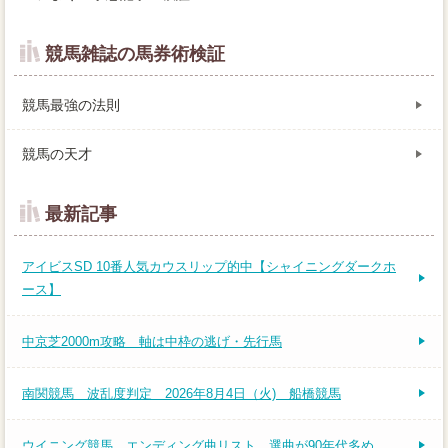
競馬雑誌の馬券術検証
競馬最強の法則
競馬の天才
最新記事
アイビスSD 10番人気カウスリップ的中【シャイニングダークホ
ース】
中京芝2000m攻略 軸は中枠の逃げ・先行馬
南関競馬 波乱度判定 2026年8月4日（火) 船橋競馬
ウイニング競馬 エンディング曲リスト 選曲が90年代多め