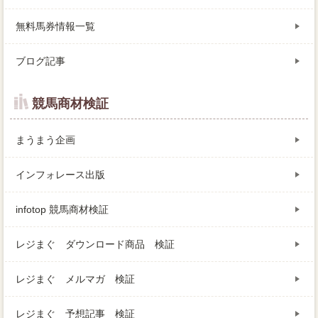
無料馬券情報一覧
ブログ記事
競馬商材検証
まうまう企画
インフォレース出版
infotop 競馬商材検証
レジまぐ ダウンロード商品 検証
レジまぐ メルマガ 検証
レジまぐ 予想記事 検証