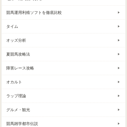
競馬運用利殖ソフトを徹底比較
タイム
オッズ分析
夏競馬攻略法
障害レース攻略
オカルト
ラップ理論
グルメ・観光
競馬雑学都市伝説