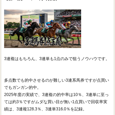
3連複はもちろん、3連単も1点のみで狙うノウハウです。
多点数でも的中させるのが難しい3連系馬券ですが点買い
でもガンガン的中。
2025年度の実績で、3連複の的中率は10％、3連単に至っ
ては約3％ですがムダな買い目が無い1点買いで回収率実
績は、3連複128.3％、3連単316.0％を記録。