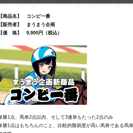
【商品名】 コンピ一番
【販売者】 まうまう企画
【価 格】 9,900円（税込）
単勝1点、馬単2点以内、そして3連単もたった2点のみ
単勝1点はもちろんのこと、比較的難易度が高い馬券である馬単