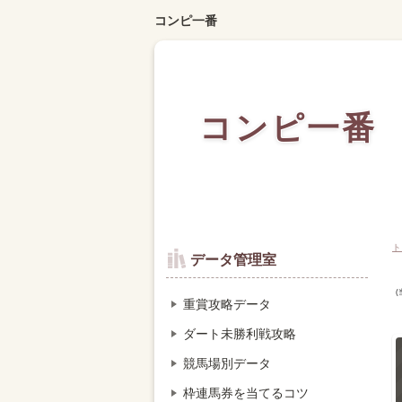
コンピ一番
コンピ一番
ト
データ管理室
重賞攻略データ
ダート未勝利戦攻略
競馬場別データ
枠連馬券を当てるコツ