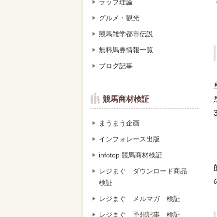
ラップ理論
グルメ・観光
競馬雑学都市伝説
無料馬券情報一覧
ブログ記事
競馬商材検証
まうまう企画
インフォレース出版
infotop 競馬商材検証
レジまぐ ダウンロード商品
検証
レジまぐ メルマガ 検証
レジまぐ 予想記事 検証