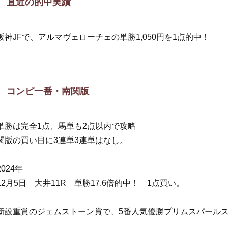
直近の的中実績
阪神JFで、アルマヴェローチェの単勝1,050円を1点的中！
コンピ一番・南関版
単勝は完全1点、馬単も2点以内で攻略
関版の買い目に3連単3連単はなし。
2024年
12月5日 大井11R 単勝17.6倍的中！ 1点買い。
新設重賞のジェムストーン賞で、5番人気優勝プリムスパール