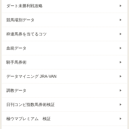
ダート未勝利戦攻略
競馬場別データ
枠連馬券を当てるコツ
血統データ
騎手馬券術
データマイニング JRA-VAN
調教データ
日刊コンピ指数馬券術検証
極ウマプレミアム 検証