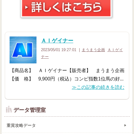
ＡＩゲイナー
2023/05/01 19:27:01
まうまう企画
ＡＩゲイ
ナー
【商品名】 ＡＩゲイナー【販売者】 まうまう企画
【価 格】 9,900円（税込）コンピ指数1位馬の好...
≫この記事の続きを読む
データ管理室
重賞攻略データ