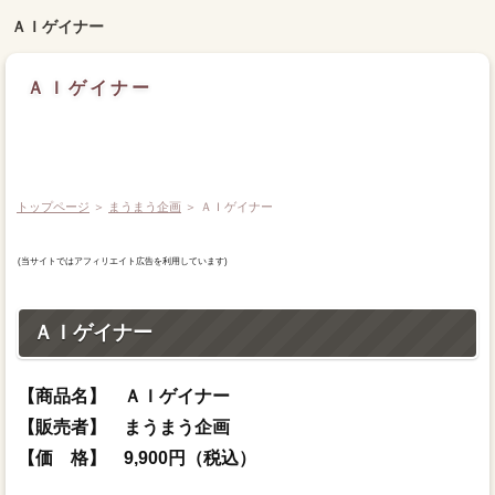
ＡＩゲイナー
ＡＩゲイナー
トップページ
＞
まうまう企画
＞ ＡＩゲイナー
(当サイトではアフィリエイト広告を利用しています)
ＡＩゲイナー
【商品名】 ＡＩゲイナー
【販売者】 まうまう企画
【価 格】 9,900円（税込）