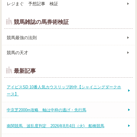
レジまぐ 予想記事 検証
競馬雑誌の馬券術検証
競馬最強の法則
競馬の天才
最新記事
アイビスSD 10番人気カウスリップ的中【シャイニングダークホ
ース】
中京芝2000m攻略 軸は中枠の逃げ・先行馬
南関競馬 波乱度判定 2026年8月4日（火) 船橋競馬