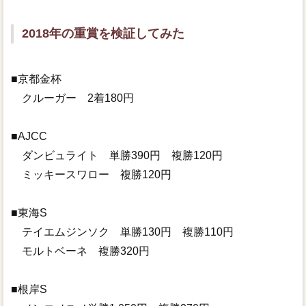
2018年の重賞を検証してみた
■京都金杯
クルーガー 2着180円
■AJCC
ダンビュライト 単勝390円 複勝120円
ミッキースワロー 複勝120円
■東海S
テイエムジンソク 単勝130円 複勝110円
モルトベーネ 複勝320円
■根岸S