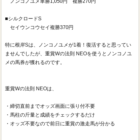
ノンコノユメ単勝1,050円 複勝270円
■シルクロードS
セイウンコウセイ複勝370円
特に根岸Sは、ノンコノユメが1着！復活すると思ってい
ませんでしたが、重賞Wの法則 NEOを使うとノンコノユ
メの馬券が獲れるのです。
重賞Wの法則 NEOは、
・締切直前までオッズ画面に張り付不要
・馬柱の斤量と成績をチェックするだけ
・オッズ不要なので前日に重賞の激走馬が分かる