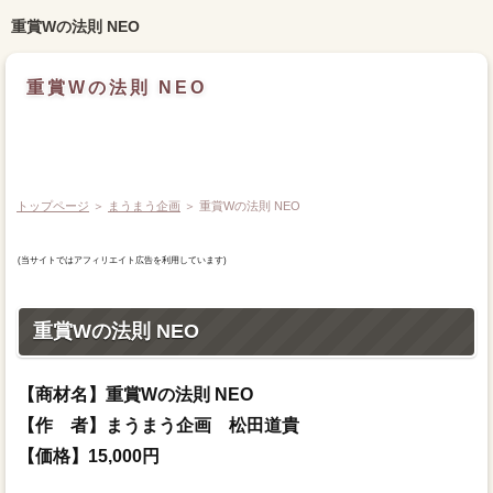
重賞Wの法則 NEO
重賞Wの法則 NEO
トップページ
＞
まうまう企画
＞ 重賞Wの法則 NEO
(当サイトではアフィリエイト広告を利用しています)
重賞Wの法則 NEO
【商材名】重賞Wの法則 NEO
【作 者】まうまう企画 松田道貴
【価格】15,000円