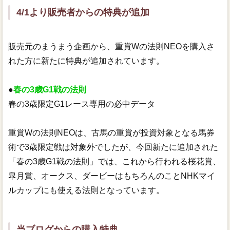
4/1より販売者からの特典が追加
販売元のまうまう企画から、重賞Wの法則NEOを購入さ
れた方に新たに特典が追加されています。
●
春の3歳G1戦の法則
春の3歳限定G1レース専用の必中データ
重賞Wの法則NEOは、古馬の重賞が投資対象となる馬券
術で3歳限定戦は対象外でしたが、今回新たに追加された
「春の3歳G1戦の法則」では、これから行われる桜花賞、
皐月賞、オークス、ダービーはもちろんのことNHKマイ
ルカップにも使える法則となっています。
当ブログからの購入特典