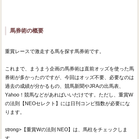
馬券術の概要
重賞レースで激走する馬を探す馬券術です。
これまで、まうまう企画の馬券術は直前オッズを使った馬
券術が多かったのですが、今回はオッズ不要、必要なのは
過去の成績が分かるもの、競馬新聞やJRAの出馬表、
Yahoo！競馬などがあればいいだけです。ただし、重賞W
の法則【NEOセレクト】には日刊コンピ指数が必要にな
ります。
strong>【重賞Wの法則 NEO】は、馬柱をチェックしま
す。