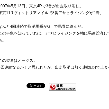
2007年5月13日、東京4Rで3番が出走取り消し。
東京11Rヴィクトリアマイルで3番アサヒライジングが2着。
なんと4回連続で取消馬番がGⅠで馬券に絡んだ。
この事象を知っていれば、アサヒライジングを軸に馬連総流しで3
も。
この翌週はオークス。
5回連続なるか！と思われたが、出走取消は無く連動は4で止ま