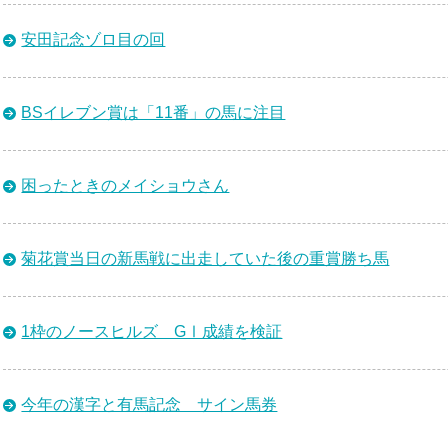
安田記念ゾロ目の回
BSイレブン賞は「11番」の馬に注目
困ったときのメイショウさん
菊花賞当日の新馬戦に出走していた後の重賞勝ち馬
1枠のノースヒルズ GⅠ成績を検証
今年の漢字と有馬記念 サイン馬券