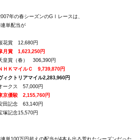
2007年の春シーズンのGⅠレースは、
3連単配当が
桜花賞 12,680円
皐月賞 1,623,250円
天皇賞（春） 306,390円
ＮＨＫマイルＣ 9,739,870円
ヴィクトリアマイル2,283,960円
オークス 57,000円
東京優駿 2,155,760円
安田記念 63,140円
宝塚記念15,570円
3連単100万円超えの配当が4本も出る荒れたシーズンだった。