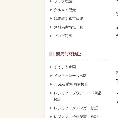
ラップ理論
グルメ・観光
競馬雑学都市伝説
無料馬券情報一覧
ブログ記事
競馬商材検証
まうまう企画
インフォレース出版
infotop 競馬商材検証
レジまぐ ダウンロード商品
検証
レジまぐ メルマガ 検証
レジまぐ 予想記事 検証