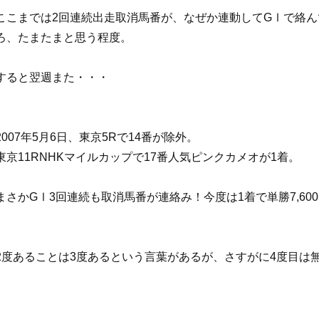
ここまでは2回連続出走取消馬番が、なぜか連動してGⅠで絡
ろ、たまたまと思う程度。
すると翌週また・・・
2007年5月6日、東京5Rで14番が除外。
東京11RNHKマイルカップで17番人気ピンクカメオが1着。
まさかGⅠ3回連続も取消馬番が連絡み！今度は1着で単勝7,60
2度あることは3度あるという言葉があるが、さすがに4度目は